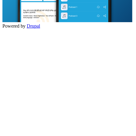
Powered by
Drupal