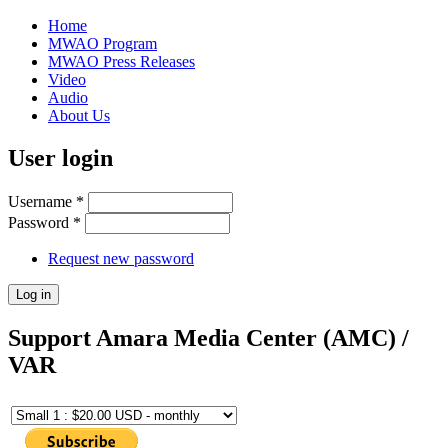
Home
MWAO Program
MWAO Press Releases
Video
Audio
About Us
User login
Username
*
Password
*
Request new password
Support Amara Media Center (AMC) /
VAR