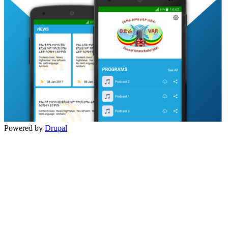
Powered by
Drupal