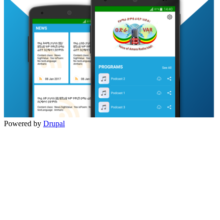
Powered by
Drupal