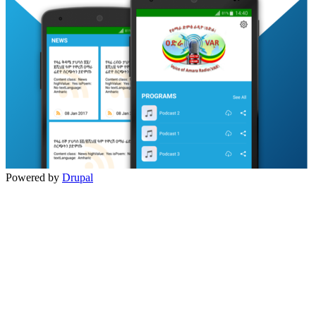
Powered by
Drupal