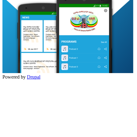
Powered by
Drupal