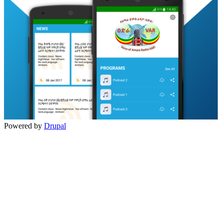
Powered by
Drupal