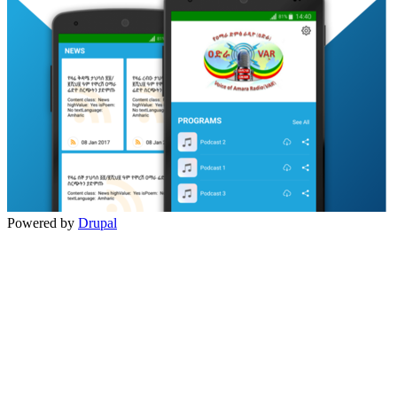
Powered by
Drupal