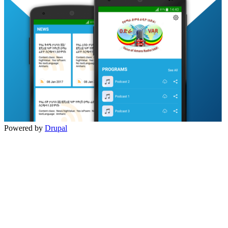
Powered by
Drupal