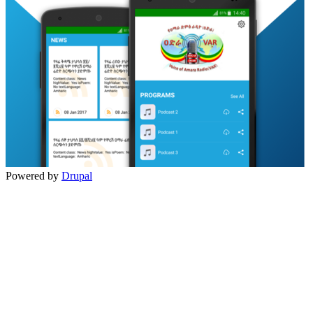
Powered by
Drupal