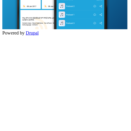
Powered by
Drupal