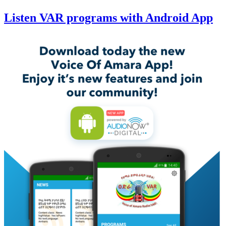
Listen VAR programs with Android App