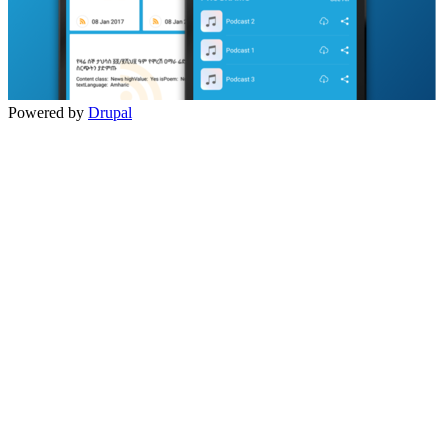
Powered by
Drupal