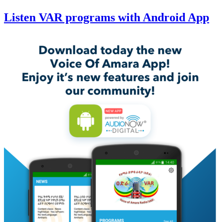
Listen VAR programs with Android App