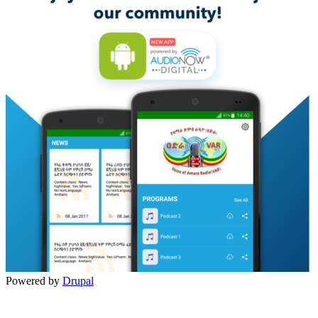
Powered by
Drupal