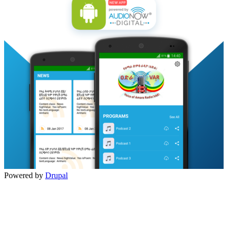
Powered by
Drupal