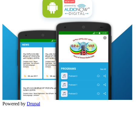
Powered by
Drupal