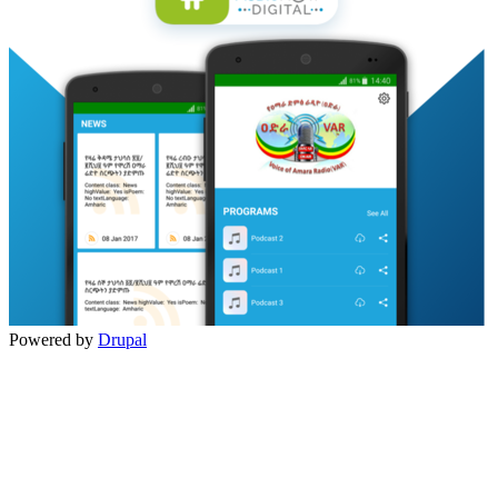
Powered by
Drupal