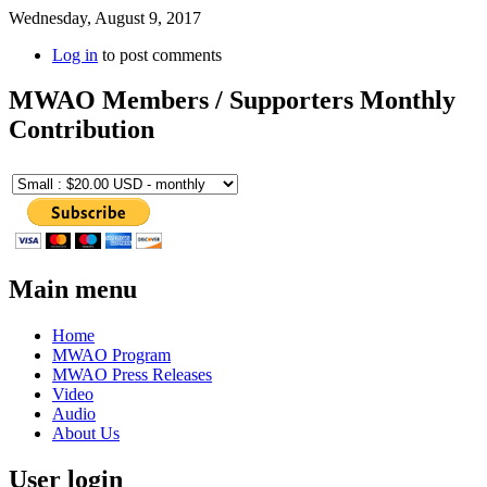
Wednesday, August 9, 2017
Log in
to post comments
MWAO Members / Supporters Monthly
Contribution
Main menu
Home
MWAO Program
MWAO Press Releases
Video
Audio
About Us
User login