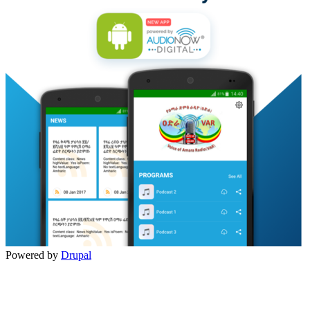
Powered by
Drupal