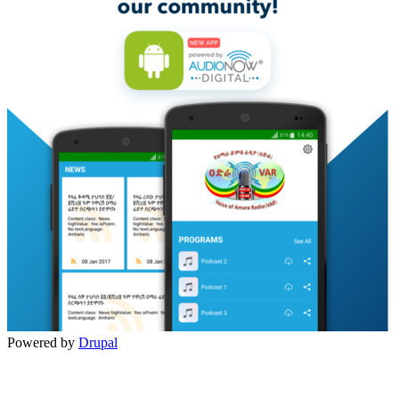
Powered by
Drupal