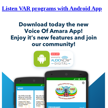
Listen VAR programs with Android App