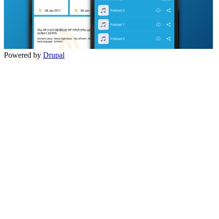
Powered by
Drupal