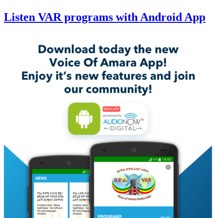
Listen VAR programs with Android App