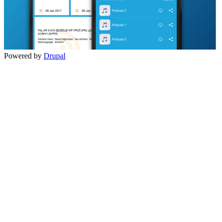
Powered by
Drupal