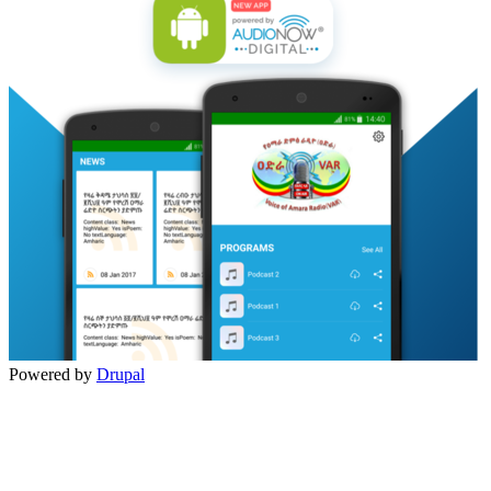
Powered by
Drupal