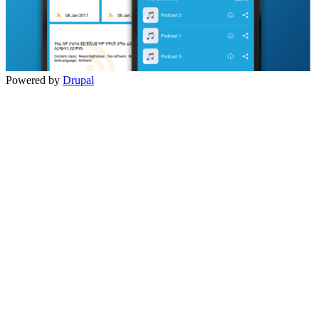
Powered by
Drupal