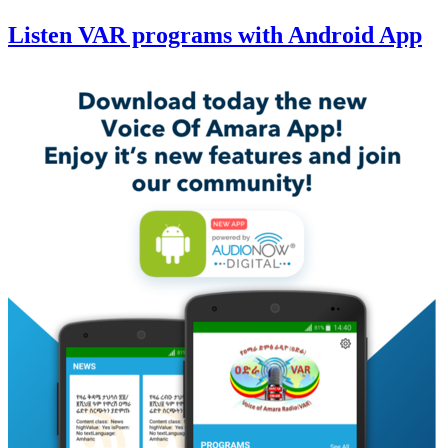
Listen VAR programs with Android App