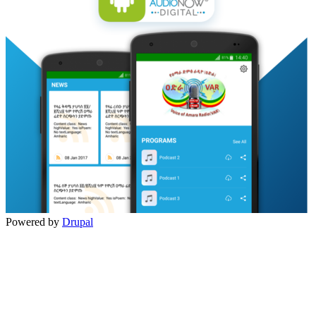
Powered by
Drupal