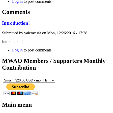
Log in
to post comments
Comments
Introduction!
Submitted by
yalemtesfa
on
Mon, 12/26/2016 - 17:28
Introduction!
Log in
to post comments
MWAO Members / Supporters Monthly
Contribution
Main menu