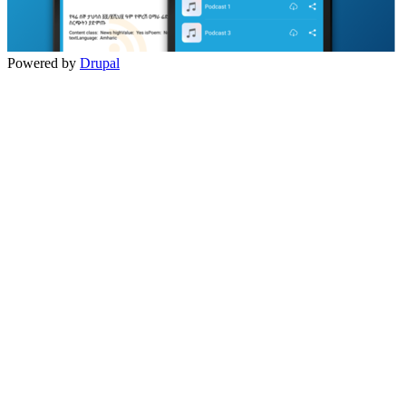
Powered by
Drupal