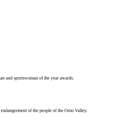
an and sportswoman of the year awards.
endangerment of the people of the Omo Valley.