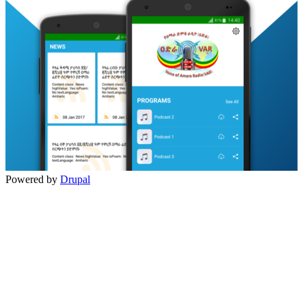
Powered by
Drupal