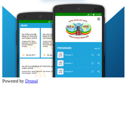
Powered by
Drupal